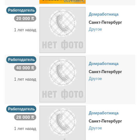
Работодатель
Дом­ра­бот­ни­ца
20 000 ₶
Санкт-Петербург
Другое
1 лет назад
Работодатель
Дом­ра­бот­ни­ца
40 000 ₶
Санкт-Петербург
Другое
1 лет назад
Работодатель
Дом­ра­бот­ни­ца
28 000 ₶
Санкт-Петербург
Другое
1 лет назад