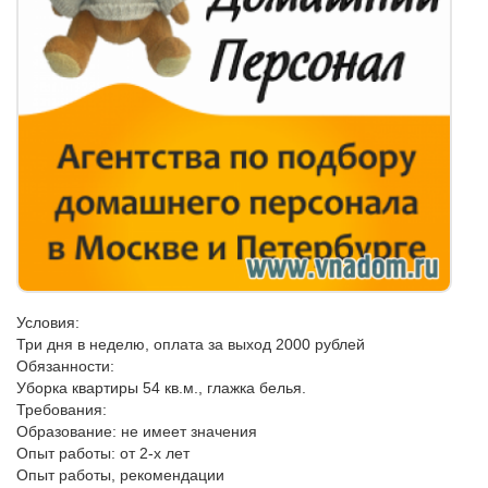
Условия:
Три дня в неделю, оплата за выход 2000 рублей
Обязанности:
Уборка квартиры 54 кв.м., глажка белья.
Требования:
Образование: не имеет значения
Опыт работы: от 2-х лет
Опыт работы, рекомендации