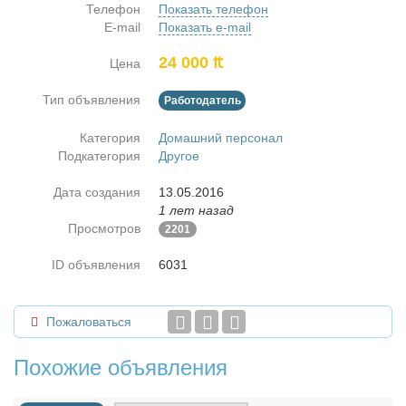
Телефон
Показать телефон
E-mail
Показать e-mail
24 000 ₶
Цена
Тип объявления
Работодатель
Категория
Домашний персонал
Подкатегория
Другое
Дата создания
13.05.2016
1 лет назад
Просмотров
2201
ID объявления
6031
Пожаловаться
Похожие объявления