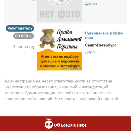
Другое
Работодатель
Гу­вер­нант­ка в Ис­па­
80 000 ₶
нию
Санкт-Петербург
1 лет назад
Другое
Администрация не несёт ответственности за отсутствие
надлежащего образования, лицензий и аккредитаций
мастеров. Администрация не несёт ответственность за
содержание объявлений. Не является публичной офертой.
объявления