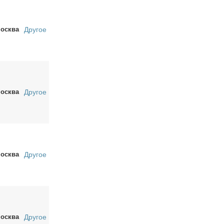
осква
Другое
осква
Другое
осква
Другое
осква
Другое