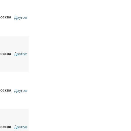
осква
Другое
осква
Другое
осква
Другое
осква
Другое