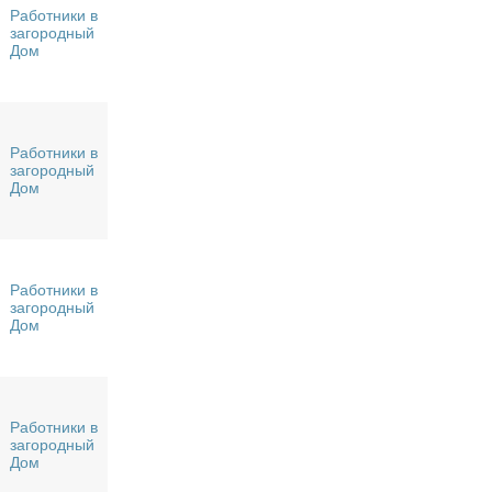
Работники в
загородный
Дом
Работники в
загородный
Дом
Работники в
загородный
Дом
Работники в
загородный
Дом