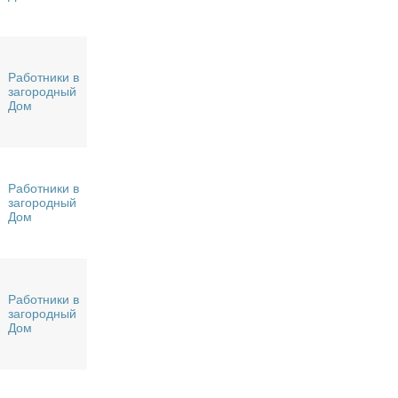
Работники в
загородный
Дом
Работники в
загородный
Дом
Работники в
загородный
Дом