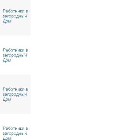
Работники в
загородный
Дом
Работники в
загородный
Дом
Работники в
загородный
Дом
Работники в
загородный
Дом