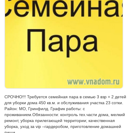
СРОЧНО!!! Требуется семейная пара в семью 3 взр + 2 детей
для уборки дома 450 кв.м. и обслуживания участка 23 сотки.
Район: МО, Гринфилд. График работы: с
проживанием.Обязанности: контроль тех.части дома, мелкий
ремонт, уборка прилегающей территории; качественная
уборка, уход за vip –гардеробом, приготовление домашней
пищи.