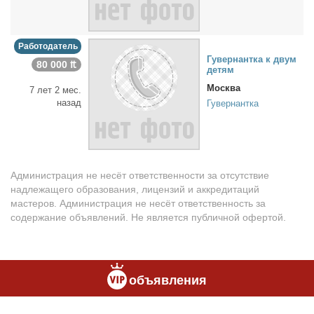
Работодатель
Гу­вер­нант­ка к двум
80 000 ₶
де­тям
Москва
7 лет 2 мес.
назад
Гувернантка
Администрация не несёт ответственности за отсутствие
надлежащего образования, лицензий и аккредитаций
мастеров. Администрация не несёт ответственность за
содержание объявлений. Не является публичной офертой.
объявления