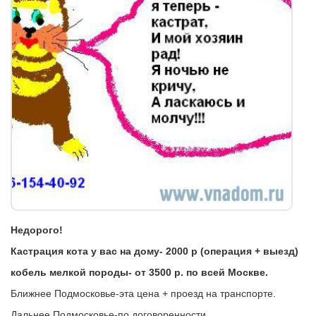
Недорого!
Кастрация кота у вас на дому- 2000 р (операция + выезд)
кобель мелкой породы- от 3500 р. по всей Москве.
Ближнее Подмосковье-эта цена + проезд на транспорте.
Дальнее Подмосковье-по договоренности.