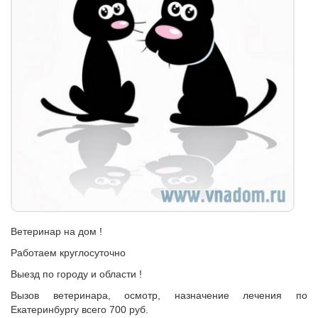
Ветеринар на дом !
Работаем круглосуточно
Выезд по городу и области !
Вызов ветеринара, осмотр, назначение лечения по
Екатеринбургу всего 700 руб.