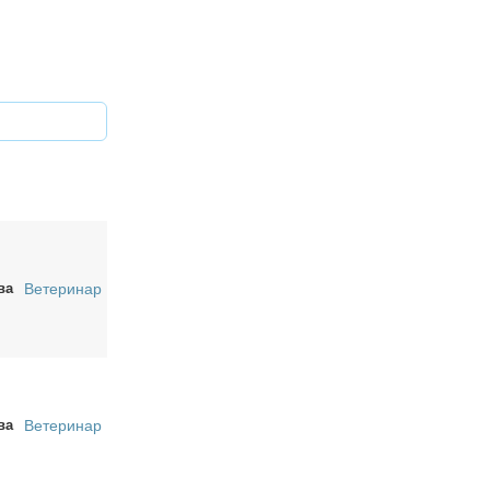
ва
Ветеринар
ва
Ветеринар