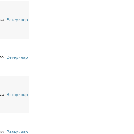
ва
Ветеринар
ва
Ветеринар
ва
Ветеринар
ва
Ветеринар