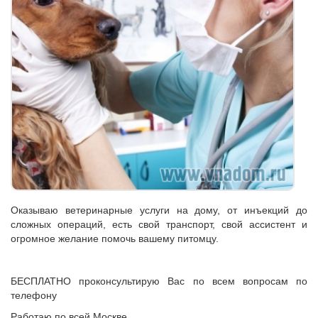
Оказываю ветеринарные услуги на дому, от инъекций до
сложных операций, есть свой транспорт, свой ассистент и
огромное желание помочь вашему питомцу.
БЕСПЛАТНО проконсультирую Вас по всем вопросам по
телефону
Работаю по всей Москве