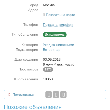
Город
Москва
Адрес
Показать на карте
Телефон
Показать телефон
Тип объявления
Исполнитель
Категория
Уход за животными
Подкатегория
Ветеринар
Дата создания
03.05.2018
8 лет 4 мес. назад
Просмотров
1970
ID объявления
10353
Пожаловаться
Похожие объявления