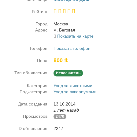
Рейтинг
Город
Москва
Адрес
м. Бе­го­вая
Показать на карте
Телефон
Показать телефон
800 ₶
Цена
Тип объявления
Исполнитель
Категория
Уход за животными
Подкатегория
Уход за аквариумами
Дата создания
13.10.2014
1 лет назад
Просмотров
2470
ID объявления
2247