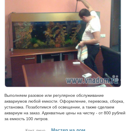
Выполняем разовое или регулярное обслуживание
аквариумов любой емкости. Оформление, перевозка, сборка,
установка. Позаботимся об освещении, а также сделаем
аквариум на заказ. Адекватные цены на чистку - от 800 рублей
за емкость 100 литров.
Ма­стер на дом
Конт. лицо