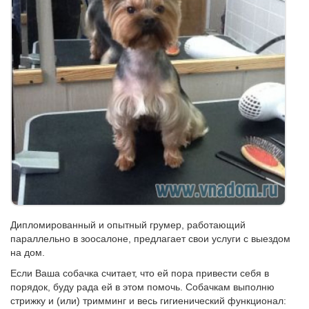
Дипломированный и опытный грумер, работающий
параллельно в зоосалоне, предлагает свои услуги с выездом
на дом.
Если Ваша собачка считает, что ей пора привести себя в
порядок, буду рада ей в этом помочь. Собачкам выполню
стрижку и (или) тримминг и весь гигиенический функционал: