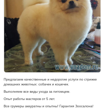
Предлагаем качественные и недорогие услуги по стрижке
домашних животных: собачек и кошечек.
Выполняем все виды ухода за питомцем.
Опыт работы мастеров от 5 лет.
Все грумеры аккуратны и опытны! Гарантия Зоосалона!